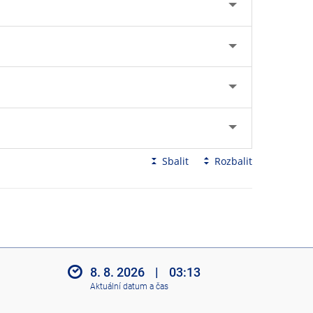
Sbalit
Rozbalit
8. 8. 2026
|
03:13
Aktuální datum a čas