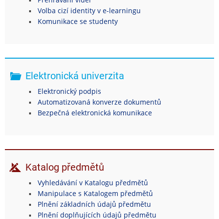
Volba cizí identity v e-learningu
Komunikace se studenty
Elektronická univerzita
Elektronický podpis
Automatizovaná konverze dokumentů
Bezpečná elektronická komunikace
Katalog předmětů
Vyhledávání v Katalogu předmětů
Manipulace s Katalogem předmětů
Plnění základních údajů předmětu
Plnění doplňujících údajů předmětu