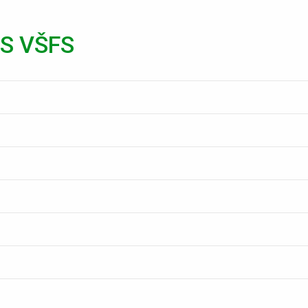
IS VŠFS