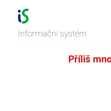
Informační systém
Příliš mn