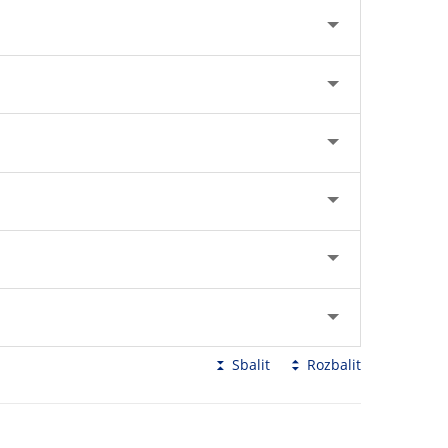
Sbalit
Rozbalit