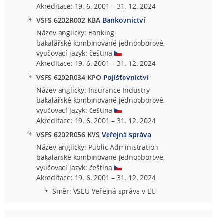
Akreditace: 19. 6. 2001 – 31. 12. 2024
↳
VSFS 6202R002 KBA
Bankovnictví
Název anglicky: Banking
bakalářské kombinované jednooborové,
vyučovací jazyk: čeština
Akreditace: 19. 6. 2001 – 31. 12. 2024
↳
VSFS 6202R034 KPO
Pojišťovnictví
Název anglicky: Insurance Industry
bakalářské kombinované jednooborové,
vyučovací jazyk: čeština
Akreditace: 19. 6. 2001 – 31. 12. 2024
↳
VSFS 6202R056 KVS
Veřejná správa
Název anglicky: Public Administration
bakalářské kombinované jednooborové,
vyučovací jazyk: čeština
Akreditace: 19. 6. 2001 – 31. 12. 2024
↳
Směr: VSEU Veřejná správa v EU