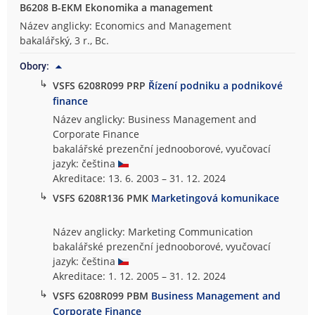
B6208 B-EKM Ekonomika a management
Název anglicky: Economics and Management
bakalářský, 3 r., Bc.
Obory:
↳
VSFS 6208R099 PRP
Řízení podniku a podnikové
finance
Název anglicky: Business Management and
Corporate Finance
bakalářské prezenční jednooborové, vyučovací
jazyk: čeština
Akreditace: 13. 6. 2003 – 31. 12. 2024
↳
VSFS 6208R136 PMK
Marketingová komunikace
Název anglicky: Marketing Communication
bakalářské prezenční jednooborové, vyučovací
jazyk: čeština
Akreditace: 1. 12. 2005 – 31. 12. 2024
↳
VSFS 6208R099 PBM
Business Management and
Corporate Finance