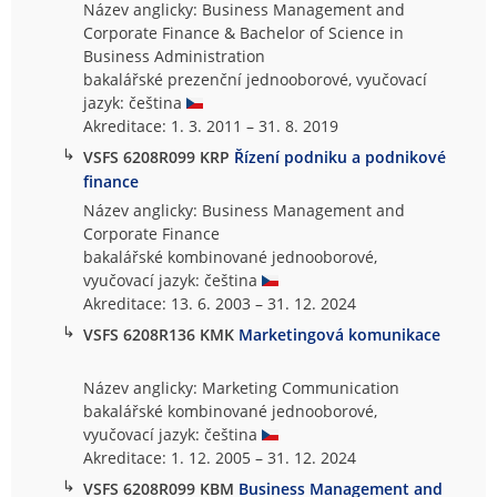
Název anglicky: Business Management and
Corporate Finance & Bachelor of Science in
Business Administration
bakalářské prezenční jednooborové, vyučovací
jazyk: čeština
Akreditace: 1. 3. 2011 – 31. 8. 2019
↳
VSFS 6208R099 KRP
Řízení podniku a podnikové
finance
Název anglicky: Business Management and
Corporate Finance
bakalářské kombinované jednooborové,
vyučovací jazyk: čeština
Akreditace: 13. 6. 2003 – 31. 12. 2024
↳
VSFS 6208R136 KMK
Marketingová komunikace
Název anglicky: Marketing Communication
bakalářské kombinované jednooborové,
vyučovací jazyk: čeština
Akreditace: 1. 12. 2005 – 31. 12. 2024
↳
VSFS 6208R099 KBM
Business Management and