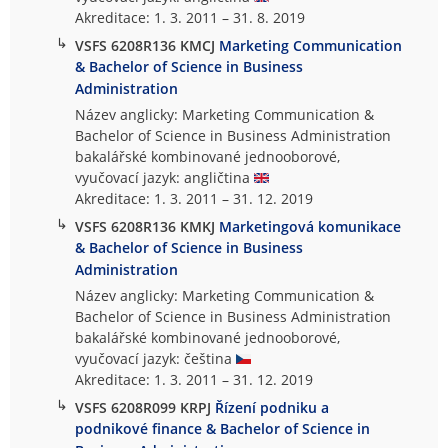
Akreditace: 1. 3. 2011 – 31. 8. 2019
↳
VSFS 6208R136 KMCJ
Marketing Communication
& Bachelor of Science in Business
Administration
Název anglicky: Marketing Communication &
Bachelor of Science in Business Administration
bakalářské kombinované jednooborové,
vyučovací jazyk: angličtina
Akreditace: 1. 3. 2011 – 31. 12. 2019
↳
VSFS 6208R136 KMKJ
Marketingová komunikace
& Bachelor of Science in Business
Administration
Název anglicky: Marketing Communication &
Bachelor of Science in Business Administration
bakalářské kombinované jednooborové,
vyučovací jazyk: čeština
Akreditace: 1. 3. 2011 – 31. 12. 2019
↳
VSFS 6208R099 KRPJ
Řízení podniku a
podnikové finance & Bachelor of Science in