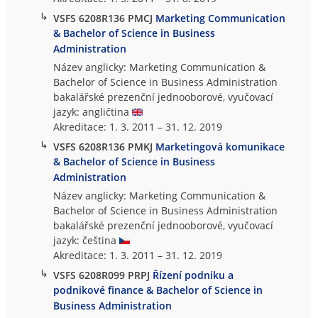
↳
VSFS 6208R136 PMCJ
Marketing Communication
& Bachelor of Science in Business
Administration
Název anglicky: Marketing Communication &
Bachelor of Science in Business Administration
bakalářské prezenční jednooborové, vyučovací
jazyk: angličtina
Akreditace: 1. 3. 2011 – 31. 12. 2019
↳
VSFS 6208R136 PMKJ
Marketingová komunikace
& Bachelor of Science in Business
Administration
Název anglicky: Marketing Communication &
Bachelor of Science in Business Administration
bakalářské prezenční jednooborové, vyučovací
jazyk: čeština
Akreditace: 1. 3. 2011 – 31. 12. 2019
↳
VSFS 6208R099 PRPJ
Řízení podniku a
podnikové finance & Bachelor of Science in
Business Administration