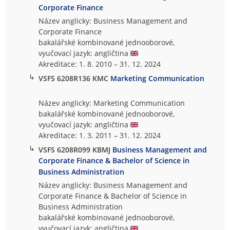
Corporate Finance
Název anglicky: Business Management and
Corporate Finance
bakalářské kombinované jednooborové,
vyučovací jazyk: angličtina
Akreditace: 1. 8. 2010 – 31. 12. 2024
↳
VSFS 6208R136 KMC
Marketing Communication
Název anglicky: Marketing Communication
bakalářské kombinované jednooborové,
vyučovací jazyk: angličtina
Akreditace: 1. 3. 2011 – 31. 12. 2024
↳
VSFS 6208R099 KBMJ
Business Management and
Corporate Finance & Bachelor of Science in
Business Administration
Název anglicky: Business Management and
Corporate Finance & Bachelor of Science in
Business Administration
bakalářské kombinované jednooborové,
vyučovací jazyk: angličtina