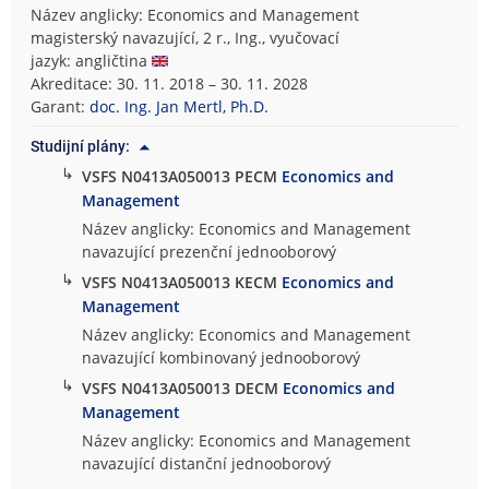
Název anglicky: Economics and Management
magisterský navazující, 2 r., Ing., vyučovací
jazyk: angličtina
Akreditace: 30. 11. 2018 – 30. 11. 2028
Garant:
doc. Ing. Jan Mertl, Ph.D.
Studijní plány:
↳
VSFS N0413A050013 PECM
Economics and
Management
Název anglicky: Economics and Management
navazující prezenční jednooborový
↳
VSFS N0413A050013 KECM
Economics and
Management
Název anglicky: Economics and Management
navazující kombinovaný jednooborový
↳
VSFS N0413A050013 DECM
Economics and
Management
Název anglicky: Economics and Management
navazující distanční jednooborový