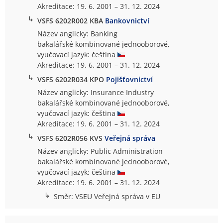
Akreditace: 19. 6. 2001 – 31. 12. 2024
↳
VSFS 6202R002 KBA
Bankovnictví
Název anglicky: Banking
bakalářské kombinované jednooborové,
vyučovací jazyk: čeština
Akreditace: 19. 6. 2001 – 31. 12. 2024
↳
VSFS 6202R034 KPO
Pojišťovnictví
Název anglicky: Insurance Industry
bakalářské kombinované jednooborové,
vyučovací jazyk: čeština
Akreditace: 19. 6. 2001 – 31. 12. 2024
↳
VSFS 6202R056 KVS
Veřejná správa
Název anglicky: Public Administration
bakalářské kombinované jednooborové,
vyučovací jazyk: čeština
Akreditace: 19. 6. 2001 – 31. 12. 2024
↳
Směr: VSEU Veřejná správa v EU