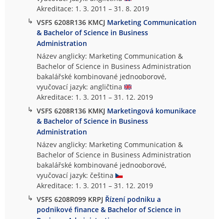
Akreditace: 1. 3. 2011 – 31. 8. 2019
↳
VSFS 6208R136 KMCJ
Marketing Communication
& Bachelor of Science in Business
Administration
Název anglicky: Marketing Communication &
Bachelor of Science in Business Administration
bakalářské kombinované jednooborové,
vyučovací jazyk: angličtina
Akreditace: 1. 3. 2011 – 31. 12. 2019
↳
VSFS 6208R136 KMKJ
Marketingová komunikace
& Bachelor of Science in Business
Administration
Název anglicky: Marketing Communication &
Bachelor of Science in Business Administration
bakalářské kombinované jednooborové,
vyučovací jazyk: čeština
Akreditace: 1. 3. 2011 – 31. 12. 2019
↳
VSFS 6208R099 KRPJ
Řízení podniku a
podnikové finance & Bachelor of Science in