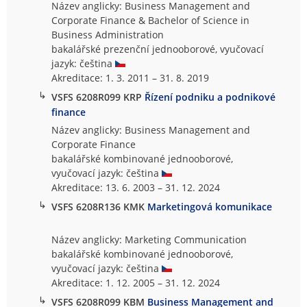
Název anglicky: Business Management and
Corporate Finance & Bachelor of Science in
Business Administration
bakalářské prezenční jednooborové, vyučovací
jazyk: čeština
Akreditace: 1. 3. 2011 – 31. 8. 2019
↳
VSFS 6208R099 KRP
Řízení podniku a podnikové
finance
Název anglicky: Business Management and
Corporate Finance
bakalářské kombinované jednooborové,
vyučovací jazyk: čeština
Akreditace: 13. 6. 2003 – 31. 12. 2024
↳
VSFS 6208R136 KMK
Marketingová komunikace
Název anglicky: Marketing Communication
bakalářské kombinované jednooborové,
vyučovací jazyk: čeština
Akreditace: 1. 12. 2005 – 31. 12. 2024
↳
VSFS 6208R099 KBM
Business Management and