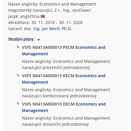
Název anglicky: Economics and Management
magisterský navazující, 2 r., Ing., vyučovací
jazyk: angličtina
Akreditace: 30. 11. 2018 – 30. 11. 2028
Garant:
doc. Ing. Jan Mertl, Ph.D.
Studijní plány:
↳
VSFS N0413A050013 PECM
Economics and
Management
Název anglicky: Economics and Management
navazující prezenční jednooborový
↳
VSFS N0413A050013 KECM
Economics and
Management
Název anglicky: Economics and Management
navazující kombinovaný jednooborový
↳
VSFS N0413A050013 DECM
Economics and
Management
Název anglicky: Economics and Management
navazující distanční jednooborový