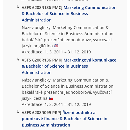
↳
VSFS 6208R136 PMCJ
Marketing Communication
& Bachelor of Science in Business
Administration
Název anglicky: Marketing Communication &
Bachelor of Science in Business Administration
bakalářské prezenční jednooborové, vyučovací
jazyk: angličtina
Akreditace: 1. 3. 2011 – 31. 12. 2019
↳
VSFS 6208R136 PMKJ
Marketingová komunikace
& Bachelor of Science in Business
Administration
Název anglicky: Marketing Communication &
Bachelor of Science in Business Administration
bakalářské prezenční jednooborové, vyučovací
jazyk: čeština
Akreditace: 1. 3. 2011 – 31. 12. 2019
↳
VSFS 6208R099 PRPJ
Řízení podniku a
podnikové finance & Bachelor of Science in
Business Administration