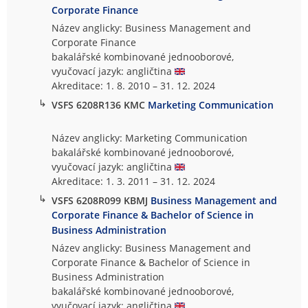
Corporate Finance
Název anglicky: Business Management and
Corporate Finance
bakalářské kombinované jednooborové,
vyučovací jazyk: angličtina
Akreditace: 1. 8. 2010 – 31. 12. 2024
↳
VSFS 6208R136 KMC
Marketing Communication
Název anglicky: Marketing Communication
bakalářské kombinované jednooborové,
vyučovací jazyk: angličtina
Akreditace: 1. 3. 2011 – 31. 12. 2024
↳
VSFS 6208R099 KBMJ
Business Management and
Corporate Finance & Bachelor of Science in
Business Administration
Název anglicky: Business Management and
Corporate Finance & Bachelor of Science in
Business Administration
bakalářské kombinované jednooborové,
vyučovací jazyk: angličtina