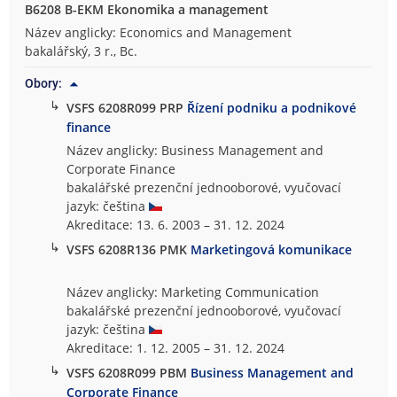
B6208 B-EKM Ekonomika a management
Název anglicky: Economics and Management
bakalářský, 3 r., Bc.
Obory:
↳
VSFS 6208R099 PRP
Řízení podniku a podnikové
finance
Název anglicky: Business Management and
Corporate Finance
bakalářské prezenční jednooborové, vyučovací
jazyk: čeština
Akreditace: 13. 6. 2003 – 31. 12. 2024
↳
VSFS 6208R136 PMK
Marketingová komunikace
Název anglicky: Marketing Communication
bakalářské prezenční jednooborové, vyučovací
jazyk: čeština
Akreditace: 1. 12. 2005 – 31. 12. 2024
↳
VSFS 6208R099 PBM
Business Management and
Corporate Finance