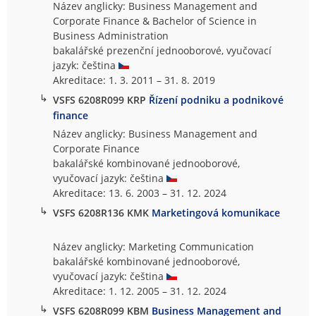
Název anglicky: Business Management and
Corporate Finance & Bachelor of Science in
Business Administration
bakalářské prezenční jednooborové, vyučovací
jazyk: čeština
Akreditace: 1. 3. 2011 – 31. 8. 2019
↳
VSFS 6208R099 KRP
Řízení podniku a podnikové
finance
Název anglicky: Business Management and
Corporate Finance
bakalářské kombinované jednooborové,
vyučovací jazyk: čeština
Akreditace: 13. 6. 2003 – 31. 12. 2024
↳
VSFS 6208R136 KMK
Marketingová komunikace
Název anglicky: Marketing Communication
bakalářské kombinované jednooborové,
vyučovací jazyk: čeština
Akreditace: 1. 12. 2005 – 31. 12. 2024
↳
VSFS 6208R099 KBM
Business Management and