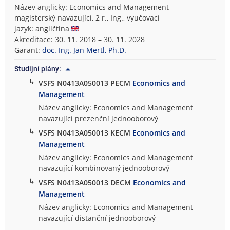
Název anglicky: Economics and Management
magisterský navazující, 2 r., Ing., vyučovací
jazyk: angličtina
Akreditace: 30. 11. 2018 – 30. 11. 2028
Garant:
doc. Ing. Jan Mertl, Ph.D.
Studijní plány:
↳
VSFS N0413A050013 PECM
Economics and
Management
Název anglicky: Economics and Management
navazující prezenční jednooborový
↳
VSFS N0413A050013 KECM
Economics and
Management
Název anglicky: Economics and Management
navazující kombinovaný jednooborový
↳
VSFS N0413A050013 DECM
Economics and
Management
Název anglicky: Economics and Management
navazující distanční jednooborový