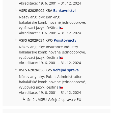
Akreditace: 19. 6. 2001 – 31. 12. 2024
↳
VSFS 6202R002 KBA
Bankovnictví
Název anglicky: Banking
bakalářské kombinované jednooborové,
vyučovací jazyk: čeština
Akreditace: 19. 6. 2001 – 31. 12. 2024
↳
VSFS 6202R034 KPO
Pojišťovnictví
Název anglicky: Insurance Industry
bakalářské kombinované jednooborové,
vyučovací jazyk: čeština
Akreditace: 19. 6. 2001 – 31. 12. 2024
↳
VSFS 6202R056 KVS
Veřejná správa
Název anglicky: Public Administration
bakalářské kombinované jednooborové,
vyučovací jazyk: čeština
Akreditace: 19. 6. 2001 – 31. 12. 2024
↳
Směr: VSEU Veřejná správa v EU