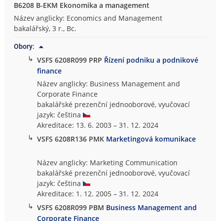
B6208 B-EKM Ekonomika a management
Název anglicky: Economics and Management
bakalářský, 3 r., Bc.
Obory:
↳
VSFS 6208R099 PRP
Řízení podniku a podnikové
finance
Název anglicky: Business Management and
Corporate Finance
bakalářské prezenční jednooborové, vyučovací
jazyk: čeština
Akreditace: 13. 6. 2003 – 31. 12. 2024
↳
VSFS 6208R136 PMK
Marketingová komunikace
Název anglicky: Marketing Communication
bakalářské prezenční jednooborové, vyučovací
jazyk: čeština
Akreditace: 1. 12. 2005 – 31. 12. 2024
↳
VSFS 6208R099 PBM
Business Management and
Corporate Finance