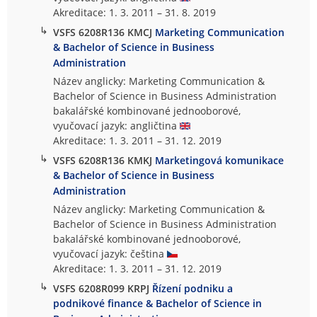
Akreditace: 1. 3. 2011 – 31. 8. 2019
↳
VSFS 6208R136 KMCJ
Marketing Communication
& Bachelor of Science in Business
Administration
Název anglicky: Marketing Communication &
Bachelor of Science in Business Administration
bakalářské kombinované jednooborové,
vyučovací jazyk: angličtina
Akreditace: 1. 3. 2011 – 31. 12. 2019
↳
VSFS 6208R136 KMKJ
Marketingová komunikace
& Bachelor of Science in Business
Administration
Název anglicky: Marketing Communication &
Bachelor of Science in Business Administration
bakalářské kombinované jednooborové,
vyučovací jazyk: čeština
Akreditace: 1. 3. 2011 – 31. 12. 2019
↳
VSFS 6208R099 KRPJ
Řízení podniku a
podnikové finance & Bachelor of Science in