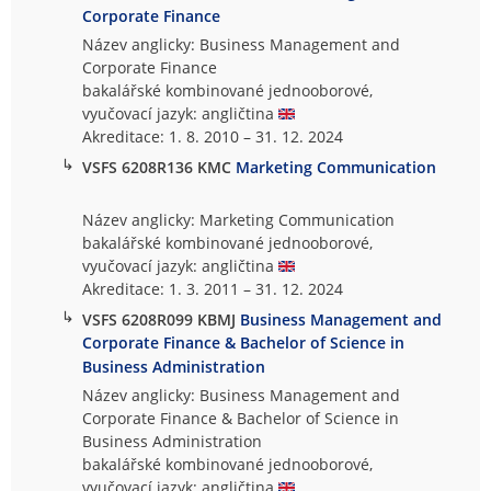
Corporate Finance
Název anglicky: Business Management and
Corporate Finance
bakalářské kombinované jednooborové,
vyučovací jazyk: angličtina
Akreditace: 1. 8. 2010 – 31. 12. 2024
↳
VSFS 6208R136 KMC
Marketing Communication
Název anglicky: Marketing Communication
bakalářské kombinované jednooborové,
vyučovací jazyk: angličtina
Akreditace: 1. 3. 2011 – 31. 12. 2024
↳
VSFS 6208R099 KBMJ
Business Management and
Corporate Finance & Bachelor of Science in
Business Administration
Název anglicky: Business Management and
Corporate Finance & Bachelor of Science in
Business Administration
bakalářské kombinované jednooborové,
vyučovací jazyk: angličtina