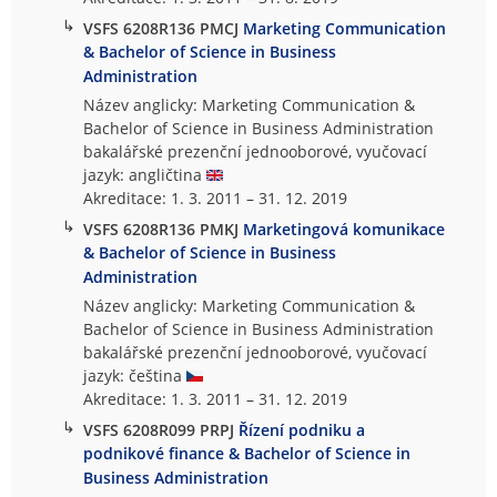
↳
VSFS 6208R136 PMCJ
Marketing Communication
& Bachelor of Science in Business
Administration
Název anglicky: Marketing Communication &
Bachelor of Science in Business Administration
bakalářské prezenční jednooborové, vyučovací
jazyk: angličtina
Akreditace: 1. 3. 2011 – 31. 12. 2019
↳
VSFS 6208R136 PMKJ
Marketingová komunikace
& Bachelor of Science in Business
Administration
Název anglicky: Marketing Communication &
Bachelor of Science in Business Administration
bakalářské prezenční jednooborové, vyučovací
jazyk: čeština
Akreditace: 1. 3. 2011 – 31. 12. 2019
↳
VSFS 6208R099 PRPJ
Řízení podniku a
podnikové finance & Bachelor of Science in
Business Administration