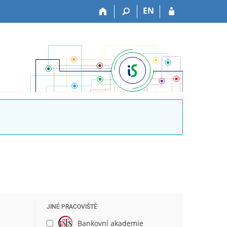
EN
JINÉ PRACOVIŠTĚ
Bankovní akademie