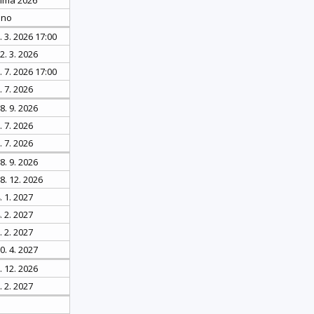
ano
. 3. 2026 17:00
2. 3. 2026
. 7. 2026 17:00
. 7. 2026
8. 9. 2026
. 7. 2026
. 7. 2026
8. 9. 2026
8. 12. 2026
. 1. 2027
. 2. 2027
. 2. 2027
0. 4. 2027
. 12. 2026
. 2. 2027