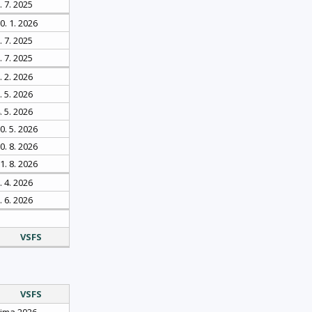
. 7. 2025
0. 1. 2026
. 7. 2025
. 7. 2025
. 2. 2026
. 5. 2026
. 5. 2026
0. 5. 2026
0. 8. 2026
1. 8. 2026
. 4. 2026
. 6. 2026
VSFS
VSFS
ima 2026