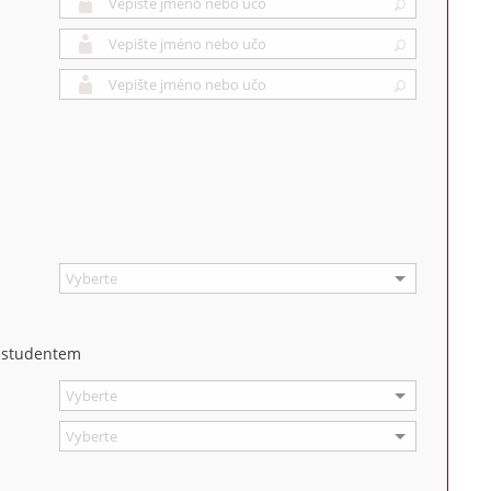
m studentem