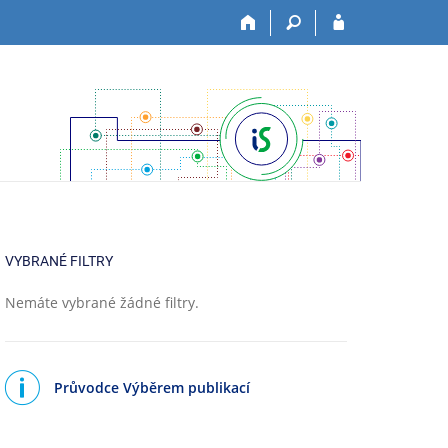
VYBRANÉ FILTRY
Nemáte vybrané žádné filtry.
Průvodce Výběrem publikací