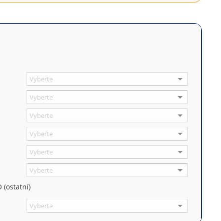
 (ostatní)