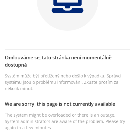
Omlouváme se, tato stránka není momentálně
dostupná
Systém může být přetížený nebo došlo k výpadku. Správci
systému jsou o problému informováni. Zkuste prosím za
několik minut.
We are sorry, this page is not currently available
The system might be overloaded or there is an outage.
System administrators are aware of the problem. Please try
again in a few minutes.