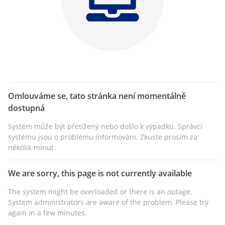
Omlouváme se, tato stránka není momentálně
dostupná
Systém může být přetížený nebo došlo k výpadku. Správci
systému jsou o problému informováni. Zkuste prosím za
několik minut.
We are sorry, this page is not currently available
The system might be overloaded or there is an outage.
System administrators are aware of the problem. Please try
again in a few minutes.