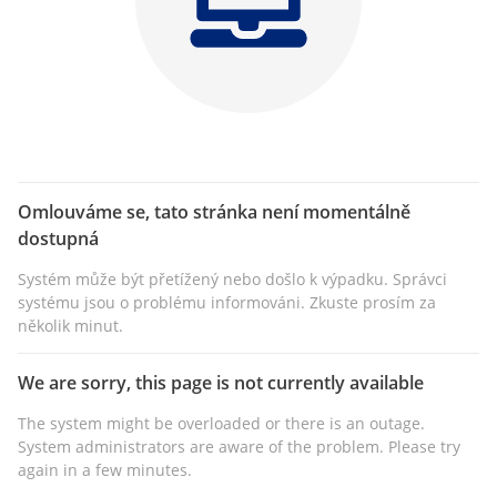
Omlouváme se, tato stránka není momentálně
dostupná
Systém může být přetížený nebo došlo k výpadku. Správci
systému jsou o problému informováni. Zkuste prosím za
několik minut.
We are sorry, this page is not currently available
The system might be overloaded or there is an outage.
System administrators are aware of the problem. Please try
again in a few minutes.