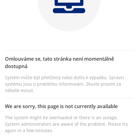
Omlouváme se, tato stránka není momentálně
dostupná
Systém může být přetížený nebo došlo k výpadku. Správci
systému jsou o problému informováni. Zkuste prosím za
několik minut.
We are sorry, this page is not currently available
The system might be overloaded or there is an outage.
System administrators are aware of the problem. Please try
again in a few minutes.