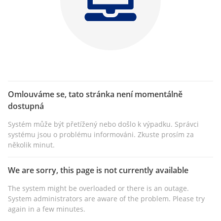
Omlouváme se, tato stránka není momentálně
dostupná
Systém může být přetížený nebo došlo k výpadku. Správci
systému jsou o problému informováni. Zkuste prosím za
několik minut.
We are sorry, this page is not currently available
The system might be overloaded or there is an outage.
System administrators are aware of the problem. Please try
again in a few minutes.