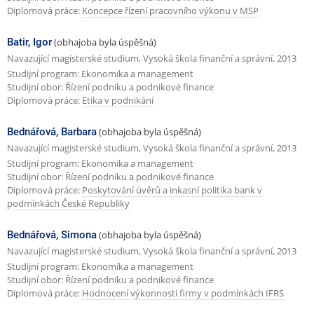
Diplomová práce:
Koncepce řízení pracovního výkonu v MSP
Batir, Igor
(obhajoba byla úspěšná)
Navazující magisterské studium, Vysoká škola finanční a správní, 2013
Studijní program: Ekonomika a management
Studijní obor: Řízení podniku a podnikové finance
Diplomová práce:
Etika v podnikání
Bednářová, Barbara
(obhajoba byla úspěšná)
Navazující magisterské studium, Vysoká škola finanční a správní, 2013
Studijní program: Ekonomika a management
Studijní obor: Řízení podniku a podnikové finance
Diplomová práce:
Poskytování úvěrů a inkasní politika bank v
podmínkách České Republiky
Bednářová, Simona
(obhajoba byla úspěšná)
Navazující magisterské studium, Vysoká škola finanční a správní, 2013
Studijní program: Ekonomika a management
Studijní obor: Řízení podniku a podnikové finance
Diplomová práce:
Hodnocení výkonnosti firmy v podmínkách IFRS