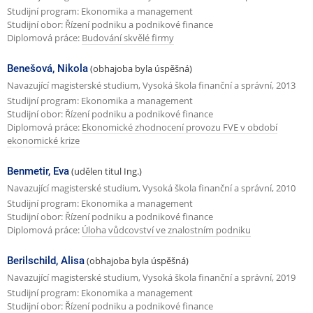
Studijní program: Ekonomika a management
Studijní obor: Řízení podniku a podnikové finance
Diplomová práce:
Budování skvělé firmy
Benešová, Nikola
(obhajoba byla úspěšná)
Navazující magisterské studium, Vysoká škola finanční a správní, 2013
Studijní program: Ekonomika a management
Studijní obor: Řízení podniku a podnikové finance
Diplomová práce:
Ekonomické zhodnocení provozu FVE v období
ekonomické krize
Benmetir, Eva
(udělen titul Ing.)
Navazující magisterské studium, Vysoká škola finanční a správní, 2010
Studijní program: Ekonomika a management
Studijní obor: Řízení podniku a podnikové finance
Diplomová práce:
Úloha vůdcovství ve znalostním podniku
Berilschild, Alisa
(obhajoba byla úspěšná)
Navazující magisterské studium, Vysoká škola finanční a správní, 2019
Studijní program: Ekonomika a management
Studijní obor: Řízení podniku a podnikové finance