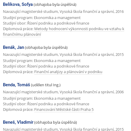
Belikova, Sofya
(obhajoba byla úspěšná)
Navazující magisterské studium, Vysoká škola finanční a správní, 2016
Studijní program: Ekonomika a management
Studijní obor: Řízení podniku a podnikové finance
Diplomová práce:
Metody hodnocení výkonnosti podniku ve vztahu k
finančnímu plánování
Benák, Jan
(obhajoba byla úspěšná)
Navazující magisterské studium, Vysoká škola finanční a správní, 2015
Studijní program: Ekonomika a management
Studijní obor: Řízení podniku a podnikové finance
Diplomová práce:
Finanční analýzy a plánování v podniku
Benda, Tomáš
(udělen titul Ing.)
Navazující magisterské studium, Vysoká škola finanční a správní, 2006
Studijní program: Ekonomika a management
Studijní obor: Řízení podniku a podnikové finance
Diplomová práce:
Financování Městské části Praha 5
Beneš, Vladimír
(obhajoba byla úspěšná)
Navazující magisterské studium, Vysoká škola finanční a správní, 2015