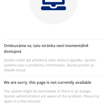
Omlouváme se, tato stránka není momentálně
dostupná
Systém může být přetížený nebo došlo k výpadku. Správci
systému jsou o problému informováni. Zkuste prosím za
několik minut.
We are sorry, this page is not currently available
The system might be overloaded or there is an outage.
System administrators are aware of the problem. Please try
again in a few minutes.