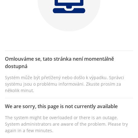
Omlouváme se, tato stránka není momentálně
dostupná
Systém může být přetížený nebo došlo k výpadku. Správci
systému jsou o problému informováni. Zkuste prosím za
několik minut.
We are sorry, this page is not currently available
The system might be overloaded or there is an outage.
System administrators are aware of the problem. Please try
again in a few minutes.