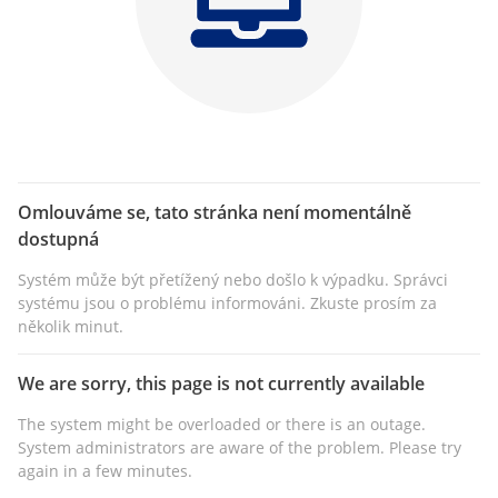
Omlouváme se, tato stránka není momentálně
dostupná
Systém může být přetížený nebo došlo k výpadku. Správci
systému jsou o problému informováni. Zkuste prosím za
několik minut.
We are sorry, this page is not currently available
The system might be overloaded or there is an outage.
System administrators are aware of the problem. Please try
again in a few minutes.