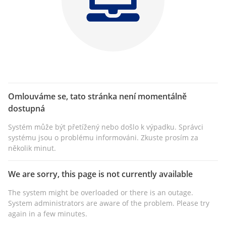
Omlouváme se, tato stránka není momentálně
dostupná
Systém může být přetížený nebo došlo k výpadku. Správci
systému jsou o problému informováni. Zkuste prosím za
několik minut.
We are sorry, this page is not currently available
The system might be overloaded or there is an outage.
System administrators are aware of the problem. Please try
again in a few minutes.