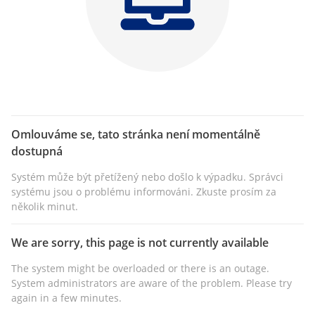
Omlouváme se, tato stránka není momentálně
dostupná
Systém může být přetížený nebo došlo k výpadku. Správci
systému jsou o problému informováni. Zkuste prosím za
několik minut.
We are sorry, this page is not currently available
The system might be overloaded or there is an outage.
System administrators are aware of the problem. Please try
again in a few minutes.