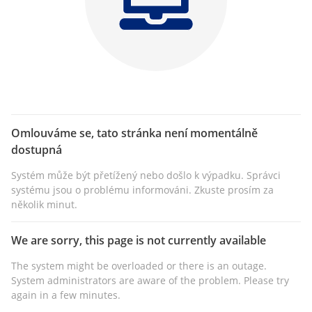
Omlouváme se, tato stránka není momentálně
dostupná
Systém může být přetížený nebo došlo k výpadku. Správci
systému jsou o problému informováni. Zkuste prosím za
několik minut.
We are sorry, this page is not currently available
The system might be overloaded or there is an outage.
System administrators are aware of the problem. Please try
again in a few minutes.