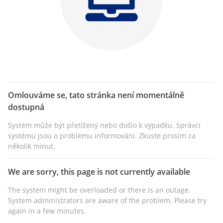
Omlouváme se, tato stránka není momentálně
dostupná
Systém může být přetížený nebo došlo k výpadku. Správci
systému jsou o problému informováni. Zkuste prosím za
několik minut.
We are sorry, this page is not currently available
The system might be overloaded or there is an outage.
System administrators are aware of the problem. Please try
again in a few minutes.