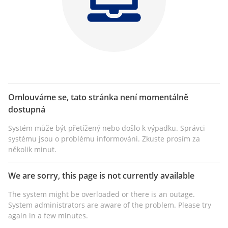
Omlouváme se, tato stránka není momentálně
dostupná
Systém může být přetížený nebo došlo k výpadku. Správci
systému jsou o problému informováni. Zkuste prosím za
několik minut.
We are sorry, this page is not currently available
The system might be overloaded or there is an outage.
System administrators are aware of the problem. Please try
again in a few minutes.