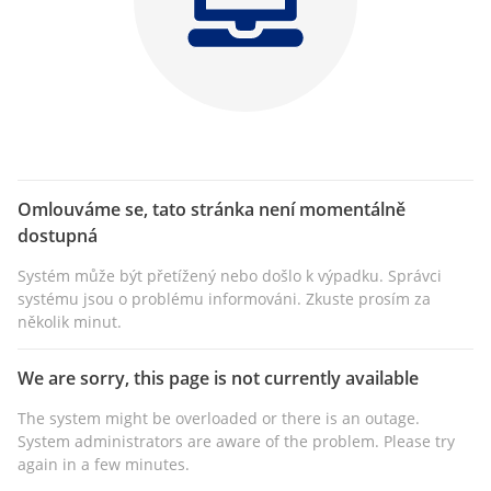
Omlouváme se, tato stránka není momentálně
dostupná
Systém může být přetížený nebo došlo k výpadku. Správci
systému jsou o problému informováni. Zkuste prosím za
několik minut.
We are sorry, this page is not currently available
The system might be overloaded or there is an outage.
System administrators are aware of the problem. Please try
again in a few minutes.