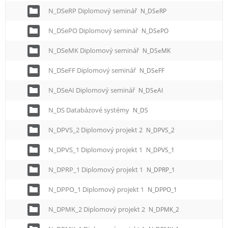
N_DSeRP Diplomový seminář
N_DSeRP
N_DSePO Diplomový seminář
N_DSePO
N_DSeMK Diplomový seminář
N_DSeMK
N_DSeFF Diplomový seminář
N_DSeFF
N_DSeAI Diplomový seminář
N_DSeAI
N_DS Databázové systémy
N_DS
N_DPVS_2 Diplomový projekt 2
N_DPVS_2
N_DPVS_1 Diplomový projekt 1
N_DPVS_1
N_DPRP_1 Diplomový projekt 1
N_DPRP_1
N_DPPO_1 Diplomový projekt 1
N_DPPO_1
N_DPMK_2 Diplomový projekt 2
N_DPMK_2