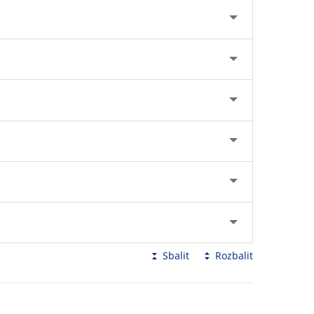
Sbalit
Rozbalit