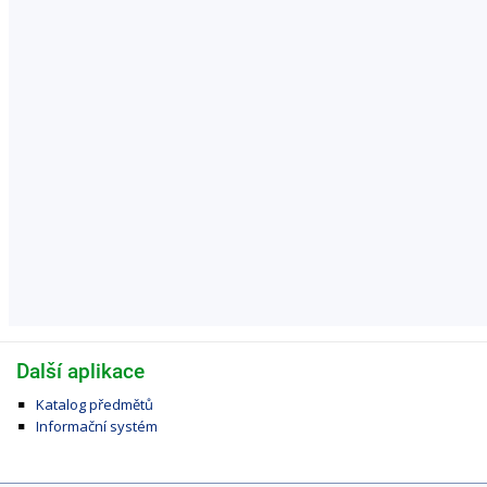
Další aplikace
Katalog předmětů
Informační systém