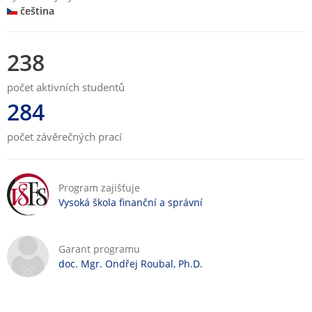
čeština
238
počet aktivních studentů
284
počet závěrečných prací
Program zajišťuje
Vysoká škola finanční a správní
Garant programu
doc. Mgr. Ondřej Roubal, Ph.D.