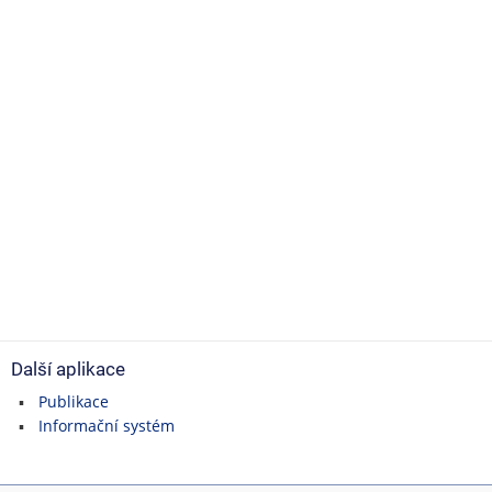
Další aplikace
Publikace
Informační systém