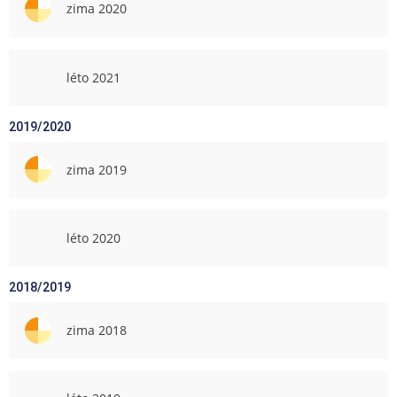
zima 2020
léto 2021
2019/2020
zima 2019
léto 2020
2018/2019
zima 2018