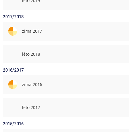
léto 2019
2017/2018
zima 2017
léto 2018
2016/2017
zima 2016
léto 2017
2015/2016