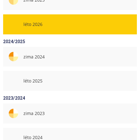
léto 2026
2024/2025
zima 2024
léto 2025
2023/2024
zima 2023
léto 2024