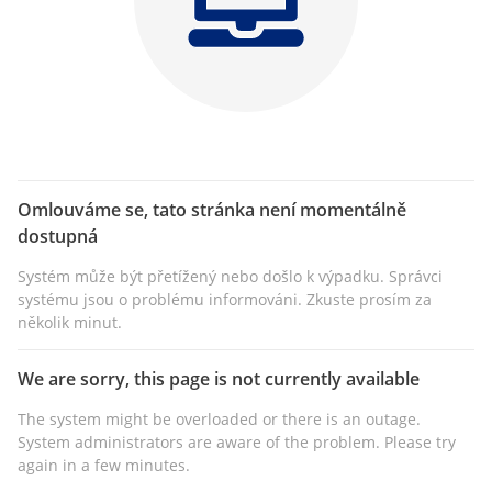
Omlouváme se, tato stránka není momentálně
dostupná
Systém může být přetížený nebo došlo k výpadku. Správci
systému jsou o problému informováni. Zkuste prosím za
několik minut.
We are sorry, this page is not currently available
The system might be overloaded or there is an outage.
System administrators are aware of the problem. Please try
again in a few minutes.