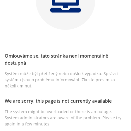
Omlouváme se, tato stránka není momentálně
dostupná
Systém může být přetížený nebo došlo k výpadku. Správci
systému jsou o problému informováni. Zkuste prosím za
několik minut.
We are sorry, this page is not currently available
The system might be overloaded or there is an outage.
System administrators are aware of the problem. Please try
again in a few minutes.