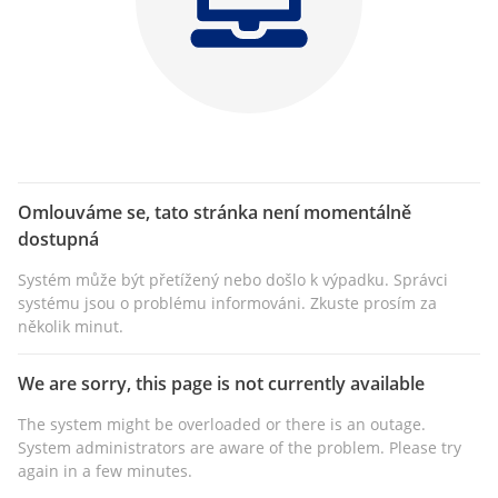
Omlouváme se, tato stránka není momentálně
dostupná
Systém může být přetížený nebo došlo k výpadku. Správci
systému jsou o problému informováni. Zkuste prosím za
několik minut.
We are sorry, this page is not currently available
The system might be overloaded or there is an outage.
System administrators are aware of the problem. Please try
again in a few minutes.