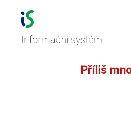
Informační systém
Příliš mn