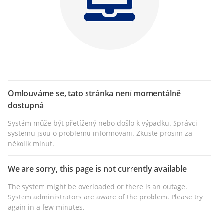
Omlouváme se, tato stránka není momentálně
dostupná
Systém může být přetížený nebo došlo k výpadku. Správci
systému jsou o problému informováni. Zkuste prosím za
několik minut.
We are sorry, this page is not currently available
The system might be overloaded or there is an outage.
System administrators are aware of the problem. Please try
again in a few minutes.