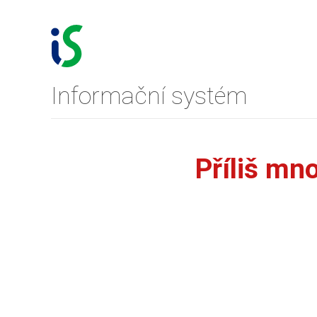
Informační systém
Příliš mn