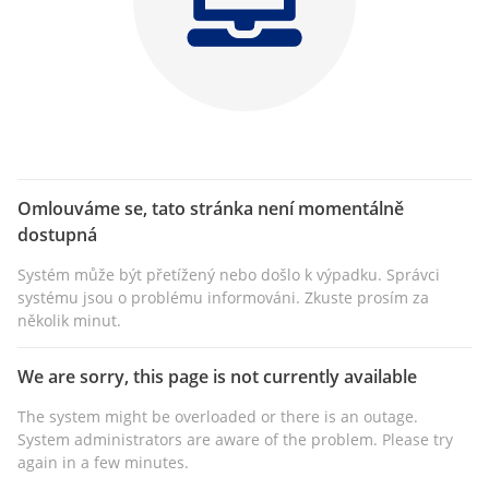
Omlouváme se, tato stránka není momentálně
dostupná
Systém může být přetížený nebo došlo k výpadku. Správci
systému jsou o problému informováni. Zkuste prosím za
několik minut.
We are sorry, this page is not currently available
The system might be overloaded or there is an outage.
System administrators are aware of the problem. Please try
again in a few minutes.