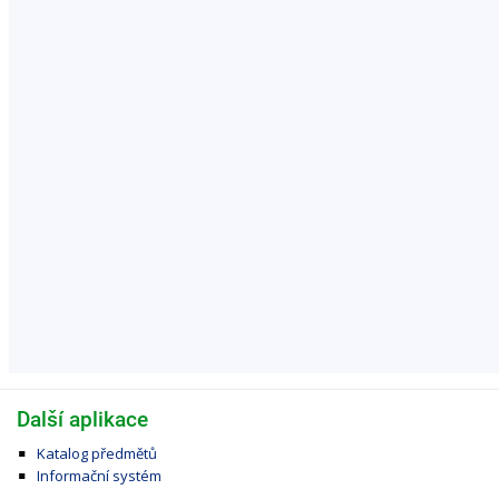
Další aplikace
Katalog předmětů
Informační systém