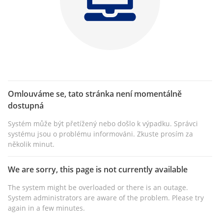
Omlouváme se, tato stránka není momentálně
dostupná
Systém může být přetížený nebo došlo k výpadku. Správci
systému jsou o problému informováni. Zkuste prosím za
několik minut.
We are sorry, this page is not currently available
The system might be overloaded or there is an outage.
System administrators are aware of the problem. Please try
again in a few minutes.