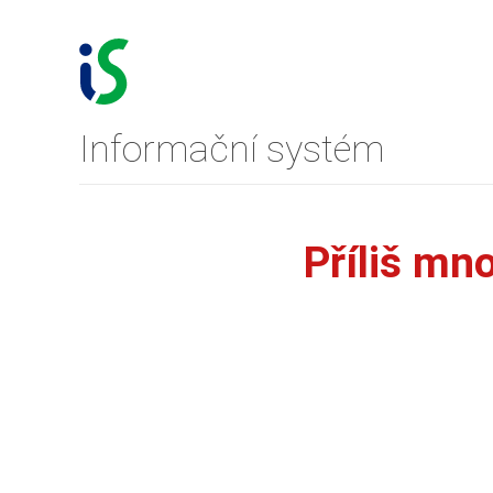
Informační systém
Příliš mn