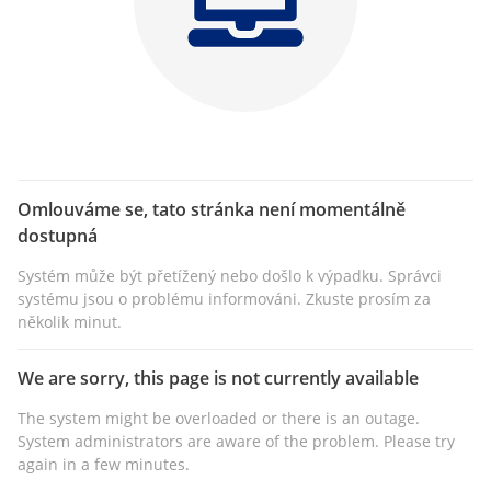
Omlouváme se, tato stránka není momentálně
dostupná
Systém může být přetížený nebo došlo k výpadku. Správci
systému jsou o problému informováni. Zkuste prosím za
několik minut.
We are sorry, this page is not currently available
The system might be overloaded or there is an outage.
System administrators are aware of the problem. Please try
again in a few minutes.