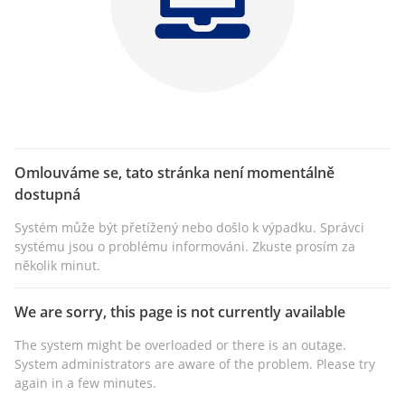
Omlouváme se, tato stránka není momentálně
dostupná
Systém může být přetížený nebo došlo k výpadku. Správci
systému jsou o problému informováni. Zkuste prosím za
několik minut.
We are sorry, this page is not currently available
The system might be overloaded or there is an outage.
System administrators are aware of the problem. Please try
again in a few minutes.