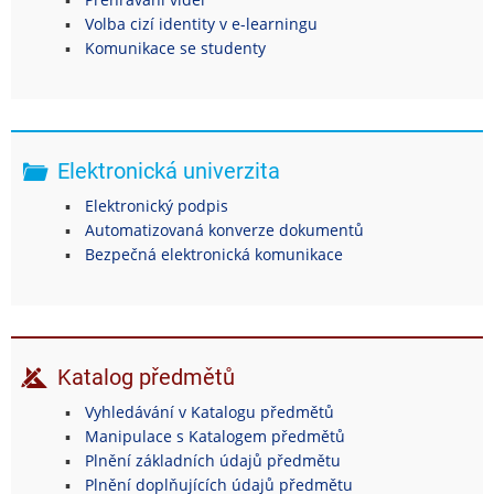
Volba cizí identity v e-learningu
Komunikace se studenty
Elektronická univerzita
Elektronický podpis
Automatizovaná konverze dokumentů
Bezpečná elektronická komunikace
Katalog předmětů
Vyhledávání v Katalogu předmětů
Manipulace s Katalogem předmětů
Plnění základních údajů předmětu
Plnění doplňujících údajů předmětu