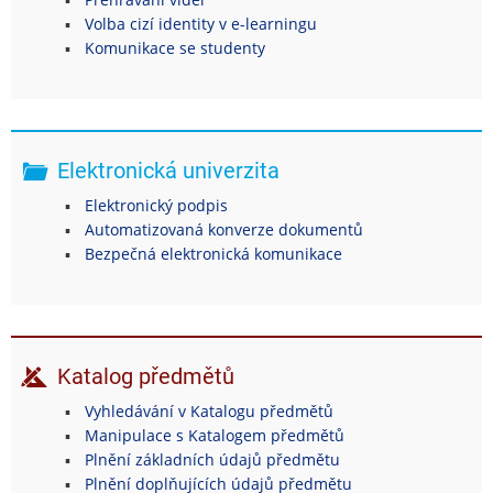
Volba cizí identity v e-learningu
Komunikace se studenty
Elektronická univerzita
Elektronický podpis
Automatizovaná konverze dokumentů
Bezpečná elektronická komunikace
Katalog předmětů
Vyhledávání v Katalogu předmětů
Manipulace s Katalogem předmětů
Plnění základních údajů předmětu
Plnění doplňujících údajů předmětu