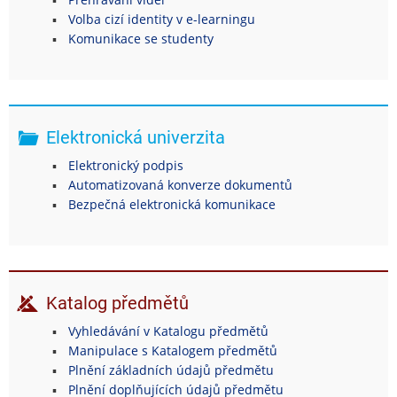
Volba cizí identity v e-learningu
Komunikace se studenty
Elektronická univerzita
Elektronický podpis
Automatizovaná konverze dokumentů
Bezpečná elektronická komunikace
Katalog předmětů
Vyhledávání v Katalogu předmětů
Manipulace s Katalogem předmětů
Plnění základních údajů předmětu
Plnění doplňujících údajů předmětu