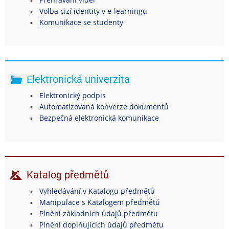
Volba cizí identity v e-learningu
Komunikace se studenty
Elektronická univerzita
Elektronický podpis
Automatizovaná konverze dokumentů
Bezpečná elektronická komunikace
Katalog předmětů
Vyhledávání v Katalogu předmětů
Manipulace s Katalogem předmětů
Plnění základních údajů předmětu
Plnění doplňujících údajů předmětu