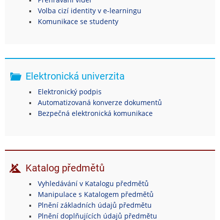
Volba cizí identity v e-learningu
Komunikace se studenty
Elektronická univerzita
Elektronický podpis
Automatizovaná konverze dokumentů
Bezpečná elektronická komunikace
Katalog předmětů
Vyhledávání v Katalogu předmětů
Manipulace s Katalogem předmětů
Plnění základních údajů předmětu
Plnění doplňujících údajů předmětu