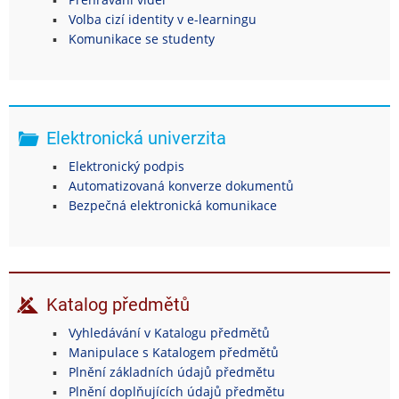
Volba cizí identity v e-learningu
Komunikace se studenty
Elektronická univerzita
Elektronický podpis
Automatizovaná konverze dokumentů
Bezpečná elektronická komunikace
Katalog předmětů
Vyhledávání v Katalogu předmětů
Manipulace s Katalogem předmětů
Plnění základních údajů předmětu
Plnění doplňujících údajů předmětu